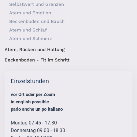
Selbstwert und Grenzen
Atem und Emotion
Beckenboden und Bauch
Atem und Schlaf
Atem und Schmerz
Atem, Rücken und Haltung
Beckenboden - Fit im Schritt
Einzelstunden
vor Ort oder per Zoom
in english possible
parlo anche un po italiano
Montag 07.45 - 17.30
Donnerstag 09.00 - 18.30