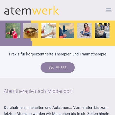
Zum Hauptinhalt springen
Praxis für körperzentrierte Therapien und Traumatherapie
KURSE
Atemtherapie nach Middendorf
Durchatmen, Innehalten und Aufatmen... Vom ersten bis zum
letzten Atemzug werden wir Menschen bis in die Zellen hinein