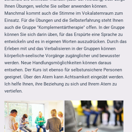
Ihnen Übungen, welche Sie selber anwenden können.
Manchmal kommt auch die Stimme im Vokalatemraum zum
Einsatz. Für die Übungen und die Selbsterfahrung steht Ihnen
auch die Gruppe "Komplementärtherapie" offen. In der Gruppe
können Sie sich darin üben, für das Erspürte eine Sprache zu
entwickeln und es in eigenen Worten auszudrücken. Durch das
Erleben mit und das Verbalisieren in der Gruppen können
körperlich-seelische Vorgänge zugänglicher und bewusster
werden. Neue Handlungsmöglichkeiten können daraus
entsehen. Der Kurs ist ebenso für selbstunsichere Personen
geeignet. Über den Atem kann Achtsamkeit eingeübt werden.
Ich helfe Ihnen, ihre Beziehung zu sich und Ihrem Atem zu
vertiefen.