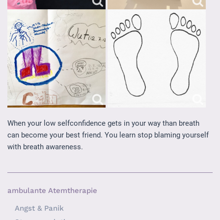
When your low selfconfidence gets in your way than breath
can become your best friend. You learn stop blaming yourself
with breath awareness.
ambulante Atemtherapie
Angst & Panik