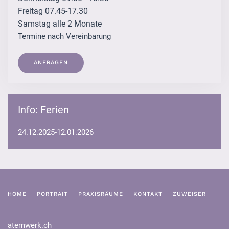
Freitag 07.45-17.30
Samstag alle 2 Monate
Termine nach Vereinbarung
ANFRAGEN
Info: Ferien
24.12.2025-12.01.2026
HOME
PORTRAIT
PRAXISRÄUME
KONTAKT
ZUWEISER
atemwerk.ch