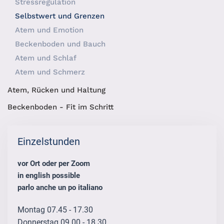
Stressregulation
Selbstwert und Grenzen
Atem und Emotion
Beckenboden und Bauch
Atem und Schlaf
Atem und Schmerz
Atem, Rücken und Haltung
Beckenboden - Fit im Schritt
Einzelstunden
vor Ort oder per Zoom
in english possible
parlo anche un po italiano
Montag 07.45 - 17.30
Donnerstag 09.00 - 18.30