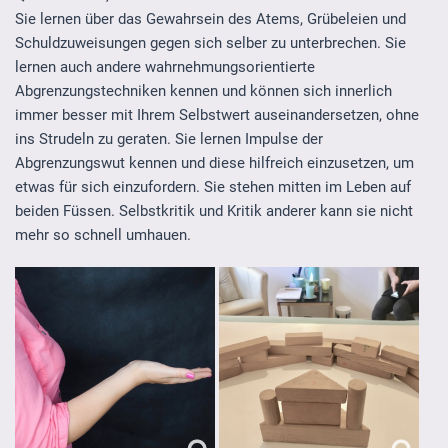
Sie lernen über das Gewahrsein des Atems, Grübeleien und
Schuldzuweisungen gegen sich selber zu unterbrechen. Sie
lernen auch andere wahrnehmungsorientierte
Abgrenzungstechniken kennen und können sich innerlich
immer besser mit Ihrem Selbstwert auseinandersetzen, ohne
ins Strudeln zu geraten. Sie lernen Impulse der
Abgrenzungswut kennen und diese hilfreich einzusetzen, um
etwas für sich einzufordern. Sie stehen mitten im Leben auf
beiden Füssen. Selbstkritik und Kritik anderer kann sie nicht
mehr so schnell umhauen.