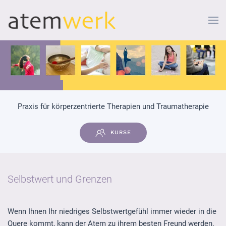
Zum Hauptinhalt springen
Praxis für körperzentrierte Therapien und Traumatherapie
KURSE
Selbstwert und Grenzen
Wenn Ihnen Ihr niedriges Selbstwertgefühl immer wieder in die
Quere kommt, kann der Atem zu ihrem besten Freund werden.