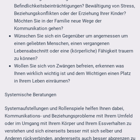
Befindlichkeitsbeinträchtigungen? Bewältigung von Stress,
Beziehungskonflikten oder der Erziehung Ihrer Kinder?
Möchten Sie in der Familie neue Wege der
Kommunikation gehen?
Wünschen Sie sich ein Gegenüber um angemessen um
einen geliebten Menschen, einen vergangenen
Lebensabschnitt oder eine (körperliche) Fähigkeit trauern
zu können?
Wollen Sie sich von Zwängen befreien, erkennen was
Ihnen wirklich wichtig ist und dem Wichtigen einen Platz
in Ihrem Leben einräumen?
Systemische Beratungen
Systemaufstellungen und Rollenspiele helfen Ihnen dabei,
Kommunikations- und Beziehungsprobleme mit Ihrem Umfeld
oder im Umgang mit Ihrem Körper und Ihrem Essverhalten zu
verstehen und sich einerseits besser mit sich selber und
Anderen rückverbinden, andererseits auch besser abgrenzen zu