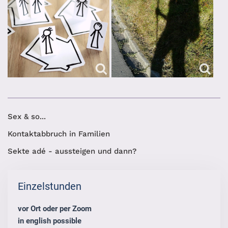
Sex & so...
Kontaktabbruch in Familien
Sekte adé - aussteigen und dann?
Einzelstunden
vor Ort oder per Zoom
in english possible