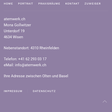
HOME
PORTRAIT
PRAXISRÄUME
KONTAKT
ZUWEISER
atemwerk.ch
Mona Gollwitzer
Unterdorf 19
4634 Wisen
Nebenstandort: 4310 Rheinfelden
Telefon: +41 62 293 03 17
eMail:
info@atemwerk.ch
Ihre Adresse zwischen Olten und Basel
IMPRESSUM
DATENSCHUTZ