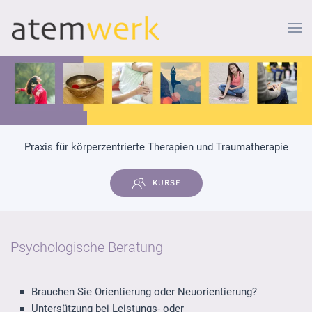
Zum Hauptinhalt springen
Praxis für körperzentrierte Therapien und Traumatherapie
KURSE
Psychologische Beratung
Brauchen Sie Orientierung oder Neuorientierung?
Untersützung bei Leistungs- oder