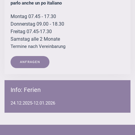
parlo anche un po italiano
Montag 07.45 - 17.30
Donnerstag 09.00 - 18.30
Freitag 07.45-17.30
Samstag alle 2 Monate
Termine nach Vereinbarung
ANFRAGEN
Info: Ferien
24.12.2025-12.01.2026