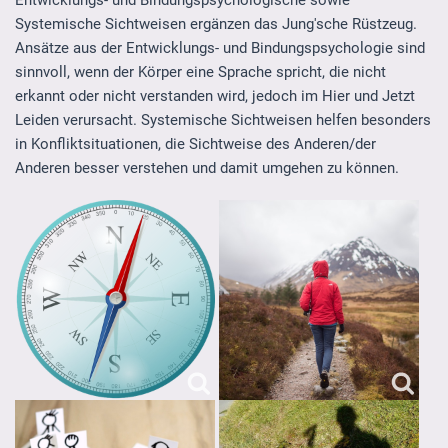
Systemische Sichtweisen ergänzen das Jung'sche Rüstzeug.
Ansätze aus der Entwicklungs- und Bindungspsychologie sind
sinnvoll, wenn der Körper eine Sprache spricht, die nicht
erkannt oder nicht verstanden wird, jedoch im Hier und Jetzt
Leiden verursacht. Systemische Sichtweisen helfen besonders
in Konfliktsituationen, die Sichtweise des Anderen/der
Anderen besser verstehen und damit umgehen zu können.