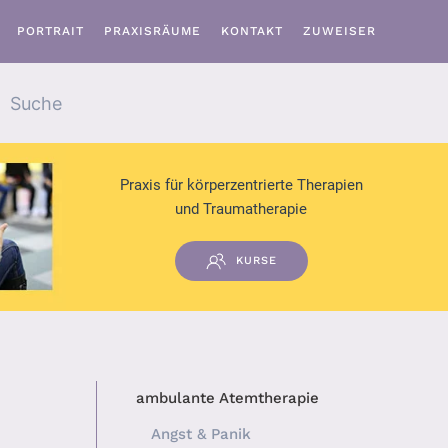
PORTRAIT
PRAXISRÄUME
KONTAKT
ZUWEISER
Praxis für körperzentrierte Therapien
und Traumatherapie
KURSE
ambulante Atemtherapie
Angst & Panik