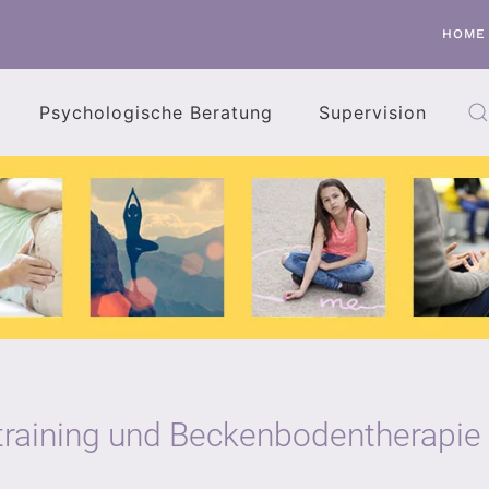
HOME
Psychologische Beratung
Supervision
ntraining und Beckenbodentherapie