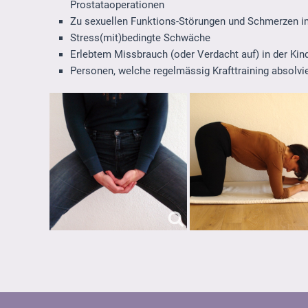
Prostataoperationen
Zu sexuellen Funktions-Störungen und Schmerzen i
Stress(mit)bedingte Schwäche
Erlebtem Missbrauch (oder Verdacht auf) in der Kin
Personen, welche regelmässig Krafttraining absolvi