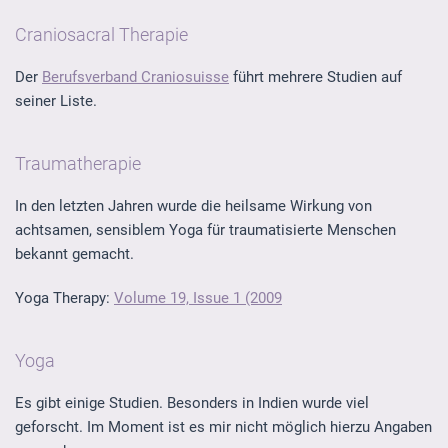
Craniosacral Therapie
Der
Berufsverband Craniosuisse
führt mehrere Studien auf
seiner Liste.
Traumatherapie
In den letzten Jahren wurde die heilsame Wirkung von
achtsamen, sensiblem Yoga für traumatisierte Menschen
bekannt gemacht.
Yoga Therapy:
Volume 19, Issue 1 (2009
Yoga
Es gibt einige Studien. Besonders in Indien wurde viel
geforscht. Im Moment ist es mir nicht möglich hierzu Angaben