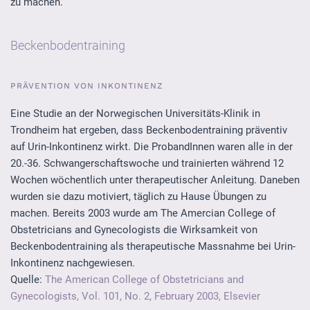
zu machen.
Beckenbodentraining
PRÄVENTION VON INKONTINENZ
Eine Studie an der Norwegischen Universitäts-Klinik in
Trondheim hat ergeben, dass Beckenbodentraining präventiv
auf Urin-Inkontinenz wirkt. Die ProbandInnen waren alle in der
20.-36. Schwangerschaftswoche und trainierten während 12
Wochen wöchentlich unter therapeutischer Anleitung. Daneben
wurden sie dazu motiviert, täglich zu Hause Übungen zu
machen. Bereits 2003 wurde am The Amercian College of
Obstetricians and Gynecologists die Wirksamkeit von
Beckenbodentraining als therapeutische Massnahme bei Urin-
Inkontinenz nachgewiesen.
Quelle:
The American College of Obstetricians and
Gynecologists, Vol. 101, No. 2, February 2003, Elsevier