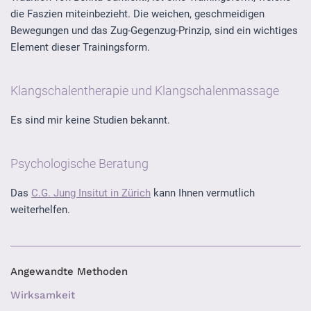
die Faszien miteinbezieht. Die weichen, geschmeidigen
Bewegungen und das Zug-Gegenzug-Prinzip, sind ein wichtiges
Element dieser Trainingsform.
Klangschalentherapie und Klangschalenmassage
Es sind mir keine Studien bekannt.
Psychologische Beratung
Das
C.G. Jung Insitut in Zürich
kann Ihnen vermutlich
weiterhelfen.
Angewandte Methoden
Wirksamkeit