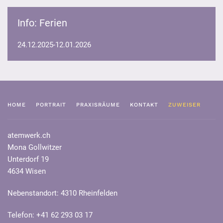
Info: Ferien
24.12.2025-12.01.2026
HOME
PORTRAIT
PRAXISRÄUME
KONTAKT
ZUWEISER
atemwerk.ch
Mona Gollwitzer
Unterdorf 19
4634 Wisen
Nebenstandort: 4310 Rheinfelden
Telefon: +41 62 293 03 17