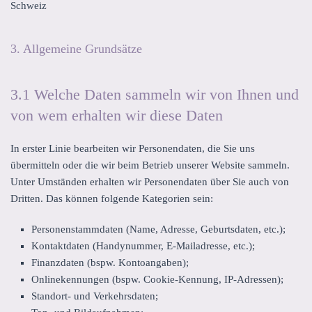
Schweiz
3. Allgemeine Grundsätze
3.1 Welche Daten sammeln wir von Ihnen und
von wem erhalten wir diese Daten
In erster Linie bearbeiten wir Personendaten, die Sie uns
übermitteln oder die wir beim Betrieb unserer Website sammeln.
Unter Umständen erhalten wir Personendaten über Sie auch von
Dritten. Das können folgende Kategorien sein:
Personenstammdaten (Name, Adresse, Geburtsdaten, etc.);
Kontaktdaten (Handynummer, E-Mailadresse, etc.);
Finanzdaten (bspw. Kontoangaben);
Onlinekennungen (bspw. Cookie-Kennung, IP-Adressen);
Standort- und Verkehrsdaten;