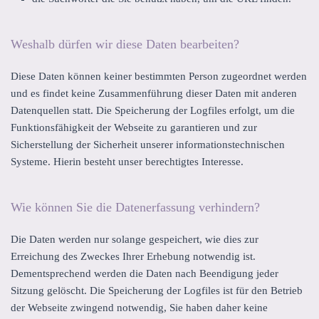
Weshalb dürfen wir diese Daten bearbeiten?
Diese Daten können keiner bestimmten Person zugeordnet werden
und es findet keine Zusammenführung dieser Daten mit anderen
Datenquellen statt. Die Speicherung der Logfiles erfolgt, um die
Funktionsfähigkeit der Webseite zu garantieren und zur
Sicherstellung der Sicherheit unserer informationstechnischen
Systeme. Hierin besteht unser berechtigtes Interesse.
Wie können Sie die Datenerfassung verhindern?
Die Daten werden nur solange gespeichert, wie dies zur
Erreichung des Zweckes Ihrer Erhebung notwendig ist.
Dementsprechend werden die Daten nach Beendigung jeder
Sitzung gelöscht. Die Speicherung der Logfiles ist für den Betrieb
der Webseite zwingend notwendig, Sie haben daher keine