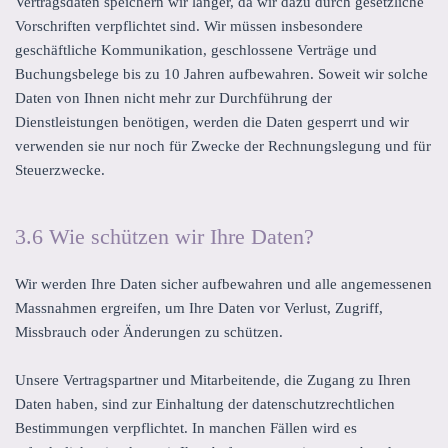
Vertragsdaten speichern wir länger, da wir dazu durch gesetzliche
Vorschriften verpflichtet sind. Wir müssen insbesondere
geschäftliche Kommunikation, geschlossene Verträge und
Buchungsbelege bis zu 10 Jahren aufbewahren. Soweit wir solche
Daten von Ihnen nicht mehr zur Durchführung der
Dienstleistungen benötigen, werden die Daten gesperrt und wir
verwenden sie nur noch für Zwecke der Rechnungslegung und für
Steuerzwecke.
3.6 Wie schützen wir Ihre Daten?
Wir werden Ihre Daten sicher aufbewahren und alle angemessenen
Massnahmen ergreifen, um Ihre Daten vor Verlust, Zugriff,
Missbrauch oder Änderungen zu schützen.
Unsere Vertragspartner und Mitarbeitende, die Zugang zu Ihren
Daten haben, sind zur Einhaltung der datenschutzrechtlichen
Bestimmungen verpflichtet. In manchen Fällen wird es