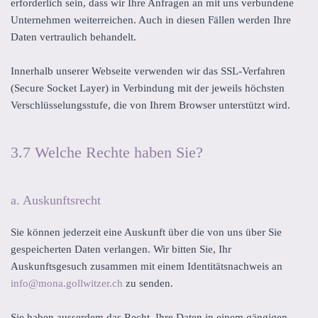
erforderlich sein, dass wir Ihre Anfragen an mit uns verbundene
Unternehmen weiterreichen. Auch in diesen Fällen werden Ihre
Daten vertraulich behandelt.
Innerhalb unserer Webseite verwenden wir das SSL-Verfahren
(Secure Socket Layer) in Verbindung mit der jeweils höchsten
Verschlüsselungsstufe, die von Ihrem Browser unterstützt wird.
3.7 Welche Rechte haben Sie?
a. Auskunftsrecht
Sie können jederzeit eine Auskunft über die von uns über Sie
gespeicherten Daten verlangen. Wir bitten Sie, Ihr
Auskunftsgesuch zusammen mit einem Identitätsnachweis an
info@mona.gollwitzer.ch
zu senden.
Sie haben ausserdem das Recht, Ihre Daten in einem gängigen