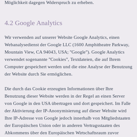
Möglichkeit dagegen Widerspruch zu erheben.
4.2 Google Analytics
Wir verwenden auf unserer Website Google Analytics, einen
Webanalysedienst der Google LLC (1600 Amphitheatre Parkway,
Mountain View, CA 94043, USA; "Google"). Google Analytics
verwendet sogenannte "Cookies", Textdateien, die auf Ihrem
Computer gespeichert werden und die eine Analyse der Benutzung
der Website durch Sie ermöglichen.
Die durch das Cookie erzeugten Informationen über Ihre
Benutzung dieser Website werden in der Regel an einen Server
von Google in den USA übertragen und dort gespeichert. Im Falle
der Aktivierung der IP-Anonymisierung auf dieser Website wird
Ihre IP-Adresse von Google jedoch innerhalb von Mitgliedstaaten
der Europäischen Union oder in anderen Vertragsstaaten des
Abkommens über den Europäischen Wirtschaftsraum zuvor