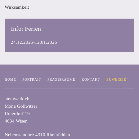
Wirksamkeit
Info: Ferien
24.12.2025-12.01.2026
HOME
PORTRAIT
PRAXISRÄUME
KONTAKT
ZUWEISER
atemwerk.ch
Mona Gollwitzer
Unterdorf 19
4634 Wisen
Nebenstandort: 4310 Rheinfelden