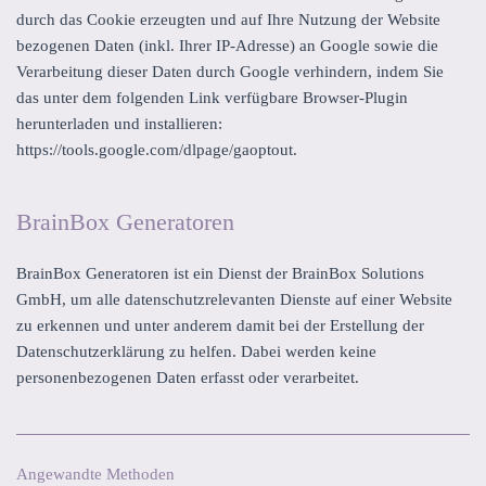
durch das Cookie erzeugten und auf Ihre Nutzung der Website
bezogenen Daten (inkl. Ihrer IP-Adresse) an Google sowie die
Verarbeitung dieser Daten durch Google verhindern, indem Sie
das unter dem folgenden Link verfügbare Browser-Plugin
herunterladen und installieren:
https://tools.google.com/dlpage/gaoptout.
BrainBox Generatoren
BrainBox Generatoren ist ein Dienst der
BrainBox Solutions
GmbH
, um alle datenschutzrelevanten Dienste auf einer Website
zu erkennen und unter anderem damit bei der Erstellung der
Datenschutzerklärung zu helfen. Dabei werden keine
personenbezogenen Daten erfasst oder verarbeitet.
Angewandte Methoden