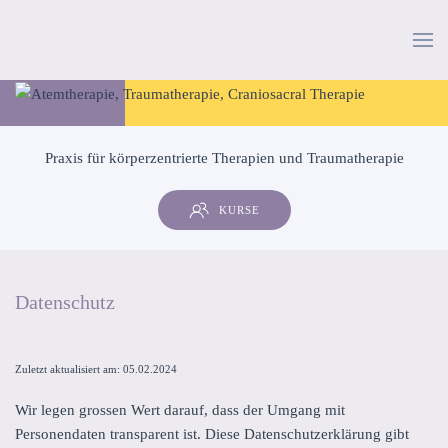
Zum Hauptinhalt springen
Praxis für körperzentrierte Therapien und Traumatherapie
KURSE
Datenschutz
Zuletzt aktualisiert am: 05.02.2024
Wir legen grossen Wert darauf, dass der Umgang mit
Personendaten transparent ist. Diese Datenschutzerklärung gibt