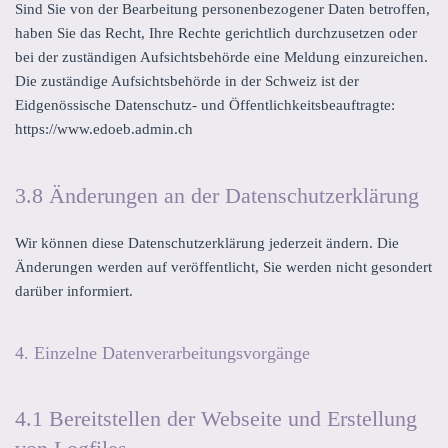
Sind Sie von der Bearbeitung personenbezogener Daten betroffen,
haben Sie das Recht, Ihre Rechte gerichtlich durchzusetzen oder
bei der zuständigen Aufsichtsbehörde eine Meldung einzureichen.
Die zuständige Aufsichtsbehörde in der Schweiz ist der
Eidgenössische Datenschutz- und Öffentlichkeitsbeauftragte:
https://www.edoeb.admin.ch
3.8 Änderungen an der Datenschutzerklärung
Wir können diese Datenschutzerklärung jederzeit ändern. Die
Änderungen werden auf veröffentlicht, Sie werden nicht gesondert
darüber informiert.
4. Einzelne Datenverarbeitungsvorgänge
4.1 Bereitstellen der Webseite und Erstellung