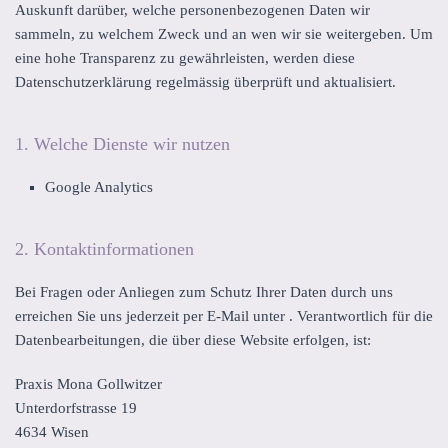
Auskunft darüber, welche personenbezogenen Daten wir
sammeln, zu welchem Zweck und an wen wir sie weitergeben. Um
eine hohe Transparenz zu gewährleisten, werden diese
Datenschutzerklärung regelmässig überprüft und aktualisiert.
1. Welche Dienste wir nutzen
Google Analytics
2. Kontaktinformationen
Bei Fragen oder Anliegen zum Schutz Ihrer Daten durch uns
erreichen Sie uns jederzeit per E-Mail unter . Verantwortlich für die
Datenbearbeitungen, die über diese Website erfolgen, ist:
Praxis Mona Gollwitzer
Unterdorfstrasse 19
4634 Wisen