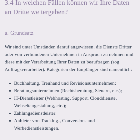
3.4 In welchen Fällen können wir Ihre Daten
an Dritte weitergeben?
a. Grundsatz
Wir sind unter Umständen darauf angewiesen, die Dienste Dritter
oder von verbundenen Unternehmen in Anspruch zu nehmen und
diese mit der Verarbeitung Ihrer Daten zu beauftragen (sog.
Auftragsverarbeiter). Kategorien der Empfänger sind namentlich:
Buchhaltung, Treuhand und Revisionsunternehmen;
Beratungsunternehmen (Rechtsberatung, Steuern, etc.);
IT-Dienstleister (Webhosting, Support, Clouddienste,
Webseitengestaltung, etc.);
Zahlungsdienstleister;
Anbieter von Tracking-, Conversion- und
Werbedienstleistungen.