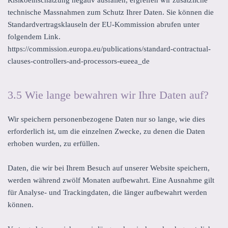
technische Massnahmen zum Schutz Ihrer Daten. Sie können die
Standardvertragsklauseln der EU-Kommission abrufen unter
folgendem Link.
https://commission.europa.eu/publications/standard-contractual-
clauses-controllers-and-processors-eueea_de
3.5 Wie lange bewahren wir Ihre Daten auf?
Wir speichern personenbezogene Daten nur so lange, wie dies
erforderlich ist, um die einzelnen Zwecke, zu denen die Daten
erhoben wurden, zu erfüllen.
Daten, die wir bei Ihrem Besuch auf unserer Website speichern,
werden während zwölf Monaten aufbewahrt. Eine Ausnahme gilt
für Analyse- und Trackingdaten, die länger aufbewahrt werden
können.