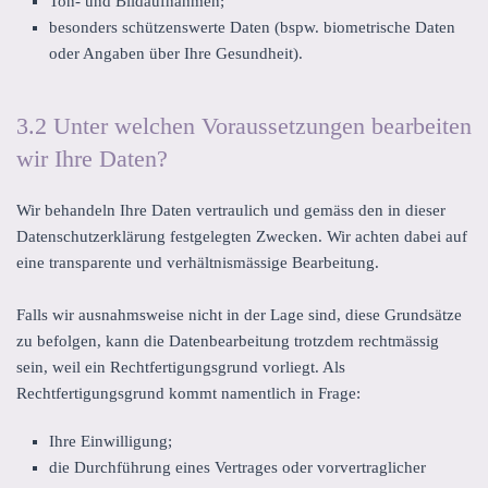
Ton- und Bildaufnahmen;
besonders schützenswerte Daten (bspw. biometrische Daten
oder Angaben über Ihre Gesundheit).
3.2 Unter welchen Voraussetzungen bearbeiten
wir Ihre Daten?
Wir behandeln Ihre Daten vertraulich und gemäss den in dieser
Datenschutzerklärung festgelegten Zwecken. Wir achten dabei auf
eine transparente und verhältnismässige Bearbeitung.
Falls wir ausnahmsweise nicht in der Lage sind, diese Grundsätze
zu befolgen, kann die Datenbearbeitung trotzdem rechtmässig
sein, weil ein Rechtfertigungsgrund vorliegt. Als
Rechtfertigungsgrund kommt namentlich in Frage:
Ihre Einwilligung;
die Durchführung eines Vertrages oder vorvertraglicher