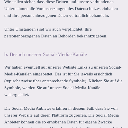
Wir stellen sicher, dass diese Dritten und unsere verbundenen
Unternehmen die Voraussetzungen des Datenschutzes einhalten
und Ihre personenbezogenen Daten vertraulich behandeln.
Unter Umständen sind wir auch verpflichtet, Ihre
personenbezogenen Daten an Behörden bekanntzugeben.
b. Besuch unserer Social-Media-Kanäle
Wir haben eventuell auf unserer Website Links zu unseren Social-
Media-Kanälen eingebettet. Das ist für Sie jeweils ersichtlich
(typischerweise über entsprechende Symbole). Klicken Sie auf die
Symbole, werden Sie auf unsere Social-Media-Kanäle
weitergeleitet.
Die Social Media Anbieter erfahren in diesem Fall, dass Sie von
unserer Website auf deren Plattform zugreifen. Die Social Media
Anbieter können die so erhobenen Daten für eigene Zwecke