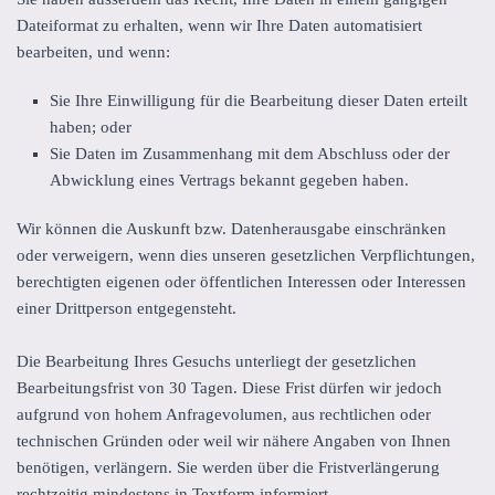
Dateiformat zu erhalten, wenn wir Ihre Daten automatisiert
bearbeiten, und wenn:
Sie Ihre Einwilligung für die Bearbeitung dieser Daten erteilt
haben; oder
Sie Daten im Zusammenhang mit dem Abschluss oder der
Abwicklung eines Vertrags bekannt gegeben haben.
Wir können die Auskunft bzw. Datenherausgabe einschränken
oder verweigern, wenn dies unseren gesetzlichen Verpflichtungen,
berechtigten eigenen oder öffentlichen Interessen oder Interessen
einer Drittperson entgegensteht.
Die Bearbeitung Ihres Gesuchs unterliegt der gesetzlichen
Bearbeitungsfrist von 30 Tagen. Diese Frist dürfen wir jedoch
aufgrund von hohem Anfragevolumen, aus rechtlichen oder
technischen Gründen oder weil wir nähere Angaben von Ihnen
benötigen, verlängern. Sie werden über die Fristverlängerung
rechtzeitig mindestens in Textform informiert.