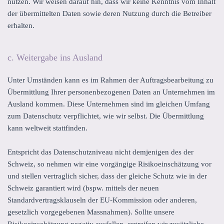
nutzen. Wir weisen darauf hin, dass wir keine Kenntnis vom Inhalt
der übermittelten Daten sowie deren Nutzung durch die Betreiber
erhalten.
c. Weitergabe ins Ausland
Unter Umständen kann es im Rahmen der Auftragsbearbeitung zu
Übermittlung Ihrer personenbezogenen Daten an Unternehmen im
Ausland kommen. Diese Unternehmen sind im gleichen Umfang
zum Datenschutz verpflichtet, wie wir selbst. Die Übermittlung
kann weltweit stattfinden.
Entspricht das Datenschutzniveau nicht demjenigen des der
Schweiz, so nehmen wir eine vorgängige Risikoeinschätzung vor
und stellen vertraglich sicher, dass der gleiche Schutz wie in der
Schweiz garantiert wird (bspw. mittels der neuen
Standardvertragsklauseln der EU-Kommission oder anderen,
gesetzlich vorgegebenen Massnahmen). Sollte unsere
Risikoeinschätzung negativ ausfallen, ergreifen wir zusätzliche