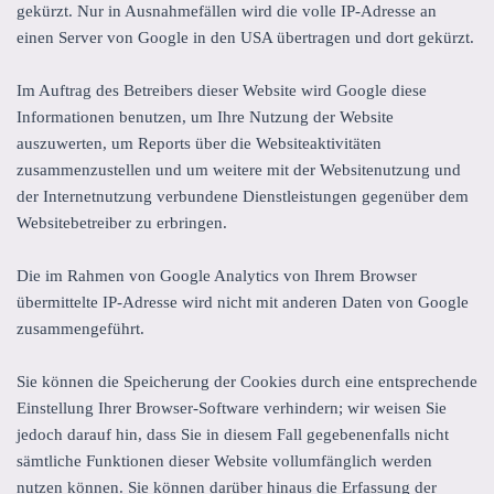
gekürzt. Nur in Ausnahmefällen wird die volle IP-Adresse an
einen Server von Google in den USA übertragen und dort gekürzt.
Im Auftrag des Betreibers dieser Website wird Google diese
Informationen benutzen, um Ihre Nutzung der Website
auszuwerten, um Reports über die Websiteaktivitäten
zusammenzustellen und um weitere mit der Websitenutzung und
der Internetnutzung verbundene Dienstleistungen gegenüber dem
Websitebetreiber zu erbringen.
Die im Rahmen von Google Analytics von Ihrem Browser
übermittelte IP-Adresse wird nicht mit anderen Daten von Google
zusammengeführt.
Sie können die Speicherung der Cookies durch eine entsprechende
Einstellung Ihrer Browser-Software verhindern; wir weisen Sie
jedoch darauf hin, dass Sie in diesem Fall gegebenenfalls nicht
sämtliche Funktionen dieser Website vollumfänglich werden
nutzen können. Sie können darüber hinaus die Erfassung der