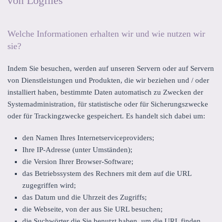
von Logfiles
Welche Informationen erhalten wir und wie nutzen wir
sie?
Indem Sie besuchen, werden auf unseren Servern oder auf Servern
von Dienstleistungen und Produkten, die wir beziehen und / oder
installiert haben, bestimmte Daten automatisch zu Zwecken der
Systemadministration, für statistische oder für Sicherungszwecke
oder für Trackingzwecke gespeichert. Es handelt sich dabei um:
den Namen Ihres Internetserviceproviders;
Ihre IP-Adresse (unter Umständen);
die Version Ihrer Browser-Software;
das Betriebssystem des Rechners mit dem auf die URL
zugegriffen wird;
das Datum und die Uhrzeit des Zugriffs;
die Webseite, von der aus Sie URL besuchen;
die Suchwörter die Sie benutzt haben, um die URL finden.