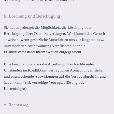
b. Löschung und Berichtigung
Sie haben jederzeit die Möglichkeit, die Löschung oder
Berichtigung Ihrer Daten zu verlangen. Wir können das Gesuch
abweisen, wenn gesetzliche Vorschriften uns zur längeren bzw.
unveränderten Aufbewahrung verpflichten oder ein
Erlaubnistatbestand Ihrem Gesuch entgegensteht.
Bitte beachten Sie, dass die Ausübung Ihrer Rechte unter
Umständen im Konflikt mit vertraglichen Abmachungen stehen
und entsprechende Auswirkungen auf die Vertragsdurchführung
haben kann (z.B. vorzeitige Vertragsauflösung oder
Kostenfolgen).
c. Rechtsweg