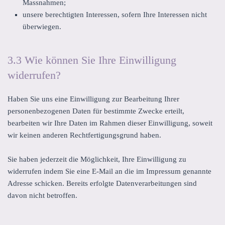
Massnahmen;
unsere berechtigten Interessen, sofern Ihre Interessen nicht
überwiegen.
3.3 Wie können Sie Ihre Einwilligung
widerrufen?
Haben Sie uns eine Einwilligung zur Bearbeitung Ihrer
personenbezogenen Daten für bestimmte Zwecke erteilt,
bearbeiten wir Ihre Daten im Rahmen dieser Einwilligung, soweit
wir keinen anderen Rechtfertigungsgrund haben.
Sie haben jederzeit die Möglichkeit, Ihre Einwilligung zu
widerrufen indem Sie eine E-Mail an die im Impressum genannte
Adresse schicken. Bereits erfolgte Datenverarbeitungen sind
davon nicht betroffen.